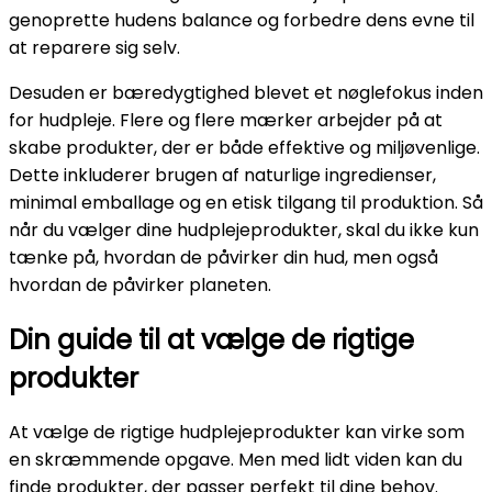
genoprette hudens balance og forbedre dens evne til
at reparere sig selv.
Desuden er bæredygtighed blevet et nøglefokus inden
for hudpleje. Flere og flere mærker arbejder på at
skabe produkter, der er både effektive og miljøvenlige.
Dette inkluderer brugen af naturlige ingredienser,
minimal emballage og en etisk tilgang til produktion. Så
når du vælger dine hudplejeprodukter, skal du ikke kun
tænke på, hvordan de påvirker din hud, men også
hvordan de påvirker planeten.
Din guide til at vælge de rigtige
produkter
At vælge de rigtige hudplejeprodukter kan virke som
en skræmmende opgave. Men med lidt viden kan du
finde produkter, der passer perfekt til dine behov.