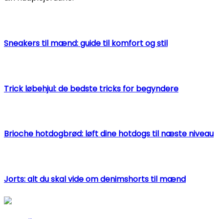
Sneakers til mænd: guide til komfort og stil
Trick løbehjul: de bedste tricks for begyndere
Brioche hotdogbrød: løft dine hotdogs til næste niveau
Jorts: alt du skal vide om denimshorts til mænd